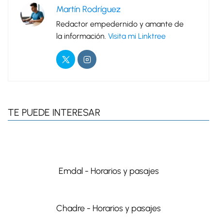
Martín Rodríguez
Redactor empedernido y amante de
la información.
Visita mi Linktree
TE PUEDE INTERESAR
Emdal - Horarios y pasajes
Chadre - Horarios y pasajes