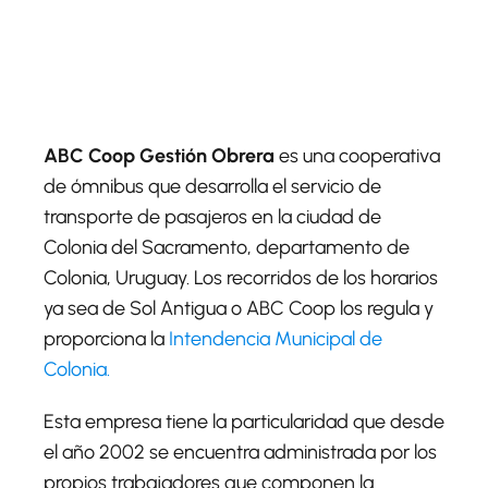
ABC Coop Gestión Obrera
es una cooperativa
de ómnibus que desarrolla el servicio de
transporte de pasajeros en la ciudad de
Colonia del Sacramento, departamento de
Colonia, Uruguay. Los recorridos de los horarios
ya sea de Sol Antigua o ABC Coop los regula y
proporciona la
Intendencia Municipal de
Colonia.
Esta empresa tiene la particularidad que desde
el año 2002 se encuentra administrada por los
propios trabajadores que componen la