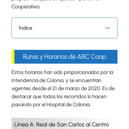
Cooperativa.
Índice
Rutas y Horarios de ABC Coop
Éstos horarios han sido proporcionados por la
Intendencia de Colonia, y se encuentran
vigentes desde el 21 de marzo de 2020. Es de
destacar que todos los recorridos lo hacen
pasando por el Hospital de Colonia.
Línea A: Real de San Carlos al Centro