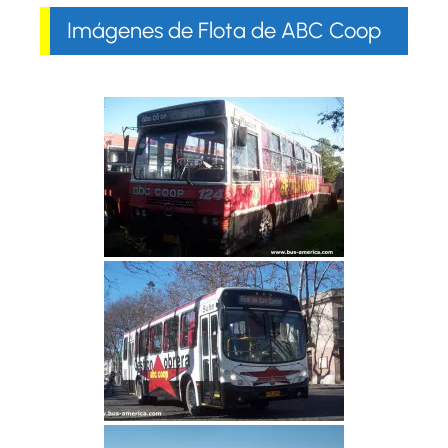
Imágenes de Flota de ABC Coop