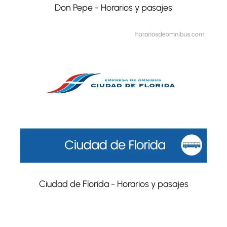
Don Pepe - Horarios y pasajes
Ciudad de Florida - Horarios y pasajes