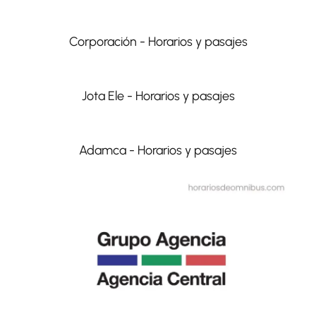
Corporación - Horarios y pasajes
Jota Ele - Horarios y pasajes
Adamca - Horarios y pasajes