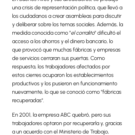
una crisis de representación política, que llevó a
los ciudadanos a crear asambleas para discutir
y deliberar sobre los temas sociales. Además, la
medida conocida como "
el corralito
" dificultó el
acceso a los ahorros y el dinero bancario, lo
que provocó que muchas fábricas y empresas
de servicios cerraran sus puertas. Como
respuesta, los trabajadores afectados por
estos cierres ocuparon los establecimientos
productivos y los pusieron en funcionamiento
nuevamente, lo que se conoció como "fábricas
recuperadas".
En 2001, la empresa ABC quebró, pero sus
trabajadores optaron por recuperarla y, gracias
a un acuerdo con el Ministerio de Trabajo,