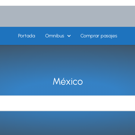
Portada
Omnibus
Comprar pasajes
México