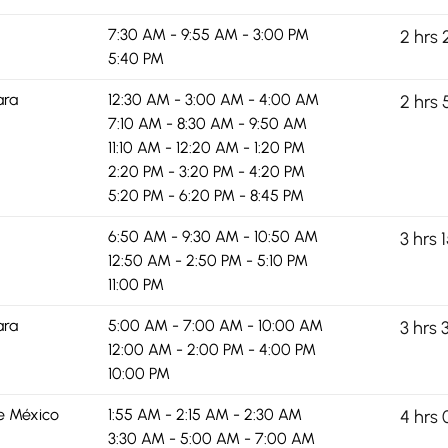
7:30 AM - 9:55 AM - 3:00 PM
2 hrs 
5:40 PM
ara
12:30 AM - 3:00 AM - 4:00 AM
2 hrs 
7:10 AM - 8:30 AM - 9:50 AM
11:10 AM - 12:20 AM - 1:20 PM
2:20 PM - 3:20 PM - 4:20 PM
5:20 PM - 6:20 PM - 8:45 PM
6:50 AM - 9:30 AM - 10:50 AM
3 hrs 
12:50 AM - 2:50 PM - 5:10 PM
11:00 PM
ara
5:00 AM - 7:00 AM - 10:00 AM
3 hrs 
12:00 AM - 2:00 PM - 4:00 PM
10:00 PM
e México
1:55 AM - 2:15 AM - 2:30 AM
4 hrs 
3:30 AM - 5:00 AM - 7:00 AM