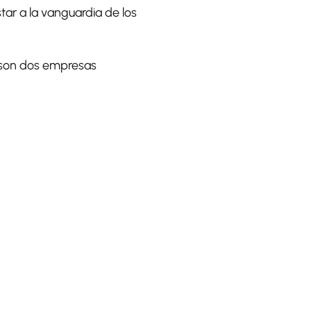
r a la vanguardia de los
s son dos empresas