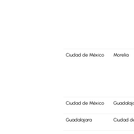
Ciudad de México
Morelia
Ciudad de México
Guadalaj
Guadalajara
Ciudad d