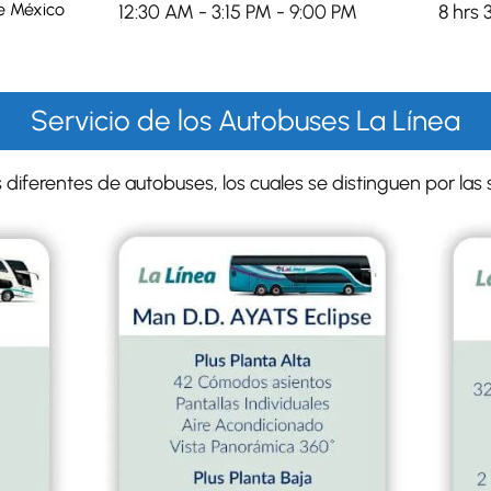
e México
12:30 AM - 3:15 PM - 9:00 PM
8 hrs 
Servicio de los Autobuses La Línea
diferentes de autobuses, los cuales se distinguen por las s