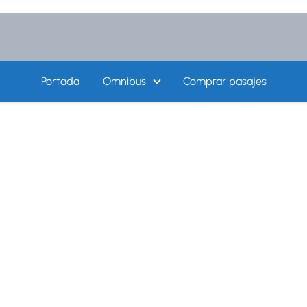
Portada
Omnibus
Comprar pasajes