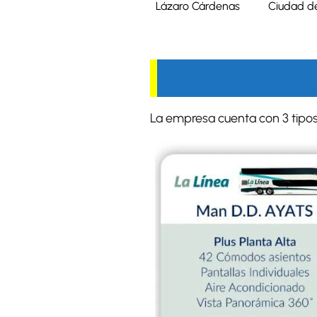
Lázaro Cárdenas
Ciudad d
La empresa cuenta con 3 tipos 