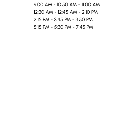
9:00 AM - 10:50 AM - 11:00 AM
12:30 AM - 12:45 AM - 2:10 PM
2:15 PM - 3:45 PM - 3:50 PM
5:15 PM - 5:30 PM - 7:45 PM