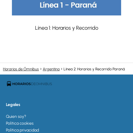
Línea 1: Horarios y Recorrido
Horarios de Ómnibus
Argentina
Línea 2: Horarios y Recorrido Paraná
Legales
Quien soy?
Política cookies
Política privacidad