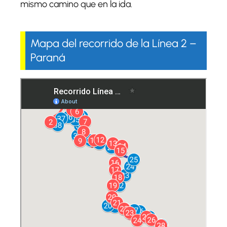
mismo camino que en la ida.
Mapa del recorrido de la Línea 2 –
Paraná