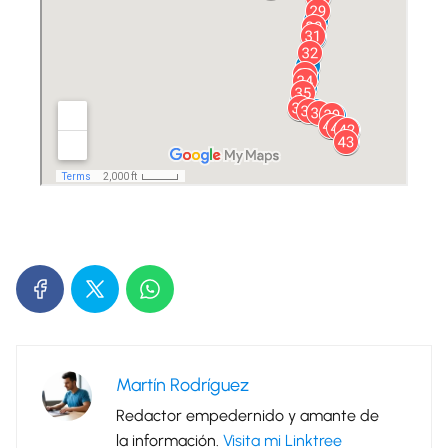
Martín Rodríguez
Redactor empedernido y amante de
la información.
Visita mi Linktree