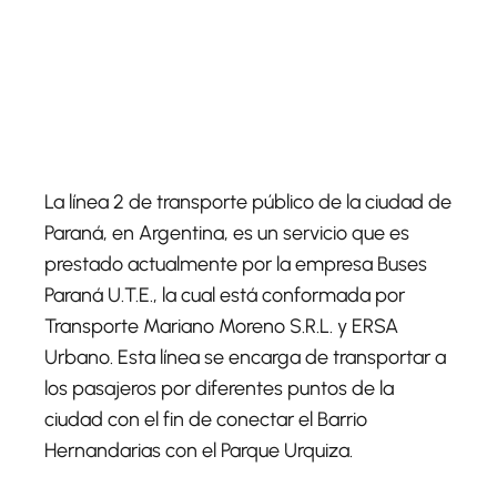
La línea 2 de transporte público de la ciudad de
Paraná, en Argentina, es un servicio que es
prestado actualmente por la empresa Buses
Paraná U.T.E., la cual está conformada por
Transporte Mariano Moreno S.R.L. y ERSA
Urbano. Esta línea se encarga de transportar a
los pasajeros por diferentes puntos de la
ciudad con el fin de conectar el Barrio
Hernandarias con el Parque Urquiza.