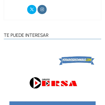
TE PUEDE INTERESAR