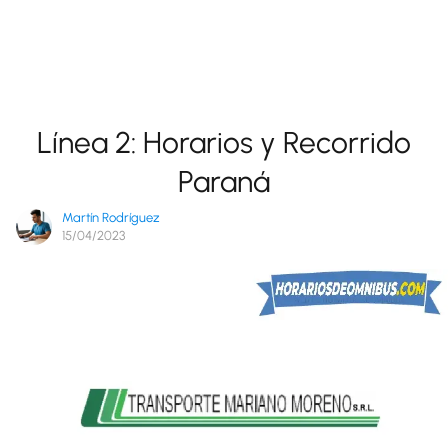
Línea 2: Horarios y Recorrido
Paraná
Martín Rodríguez
15/04/2023