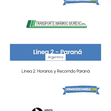
Argentina
Línea 2: Horarios y Recorrido Paraná