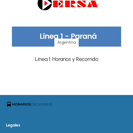
Argentina
Línea 1: Horarios y Recorrido
Legales