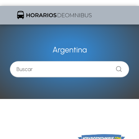
Argentina